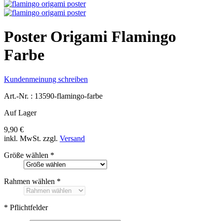
Poster Origami Flamingo
Farbe
Kundenmeinung schreiben
Art.-Nr. :
13590-flamingo-farbe
Auf Lager
9,90 €
inkl. MwSt.
zzgl.
Versand
Größe wählen
*
Rahmen wählen
*
* Pflichtfelder