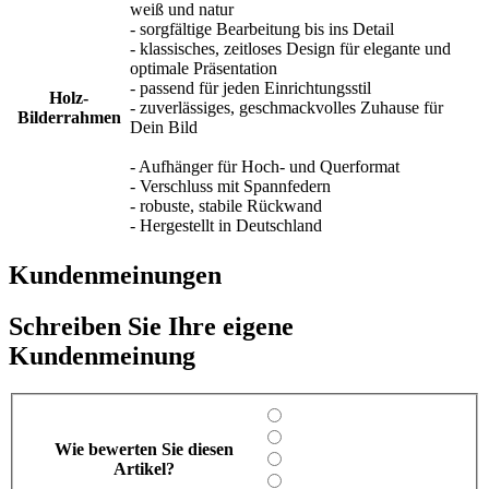
weiß und natur
- sorgfältige Bearbeitung bis ins Detail
- klassisches, zeitloses Design für elegante und
optimale Präsentation
- passend für jeden Einrichtungsstil
Holz-
- zuverlässiges, geschmackvolles Zuhause für
Bilderrahmen
Dein Bild
- Aufhänger für Hoch- und Querformat
- Verschluss mit Spannfedern
- robuste, stabile Rückwand
- Hergestellt in Deutschland
Kundenmeinungen
Schreiben Sie Ihre eigene
Kundenmeinung
Wie bewerten Sie diesen
Artikel?