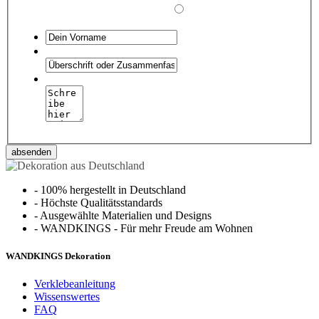
absenden
-
100% hergestellt in Deutschland
-
Höchste Qualitätsstandards
-
Ausgewählte Materialien und Designs
-
WANDKINGS - Für mehr Freude am Wohnen
WANDKINGS Dekoration
Verklebeanleitung
Wissenswertes
FAQ