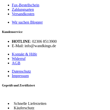
Fax-Bestellschein
Zahlungsarten
Versandkosten
Wir suchen Blogger
Kundenservice
HOTLINE
: 02306 8513900
E-Mail: info@wandkings.de
Kontakt & Hilfe
Widerruf
AGB
Datenschutz
Impressum
Geprüft und Zertifiziert
Schnelle Lieferzeiten
Käuferschutz