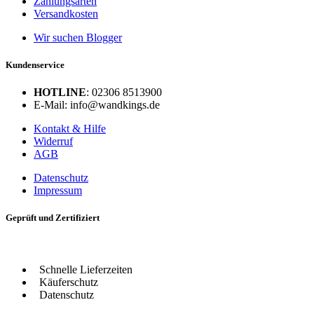
Zahlungsarten
Versandkosten
Wir suchen Blogger
Kundenservice
HOTLINE
: 02306 8513900
E-Mail: info@wandkings.de
Kontakt & Hilfe
Widerruf
AGB
Datenschutz
Impressum
Geprüft und Zertifiziert
Schnelle Lieferzeiten
Käuferschutz
Datenschutz