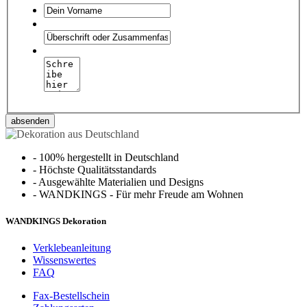
absenden
-
100% hergestellt in Deutschland
-
Höchste Qualitätsstandards
-
Ausgewählte Materialien und Designs
-
WANDKINGS - Für mehr Freude am Wohnen
WANDKINGS Dekoration
Verklebeanleitung
Wissenswertes
FAQ
Fax-Bestellschein