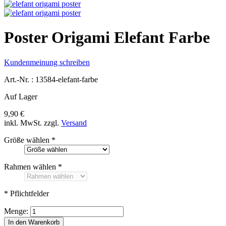
Poster Origami Elefant Farbe
Kundenmeinung schreiben
Art.-Nr. :
13584-elefant-farbe
Auf Lager
9,90 €
inkl. MwSt.
zzgl.
Versand
Größe wählen
*
Rahmen wählen
*
* Pflichtfelder
Menge:
In den Warenkorb