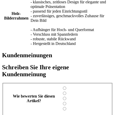
- klassisches, zeitloses Design für elegante und
optimale Präsentation
- passend für jeden Einrichtungsstil
Holz-
- zuverlässiges, geschmackvolles Zuhause für
Bilderrahmen
Dein Bild
- Aufhänger für Hoch- und Querformat
- Verschluss mit Spannfedern
- robuste, stabile Rückwand
- Hergestellt in Deutschland
Kundenmeinungen
Schreiben Sie Ihre eigene
Kundenmeinung
Wie bewerten Sie diesen
Artikel?