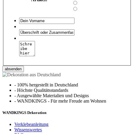
absenden
-
100% hergestellt in Deutschland
-
Höchste Qualitätsstandards
-
Ausgewählte Materialien und Designs
-
WANDKINGS - Für mehr Freude am Wohnen
WANDKINGS Dekoration
Verklebeanleitung
Wissenswertes