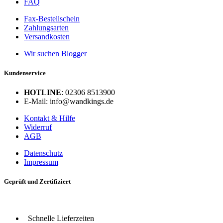
FAQ
Fax-Bestellschein
Zahlungsarten
Versandkosten
Wir suchen Blogger
Kundenservice
HOTLINE
: 02306 8513900
E-Mail: info@wandkings.de
Kontakt & Hilfe
Widerruf
AGB
Datenschutz
Impressum
Geprüft und Zertifiziert
Schnelle Lieferzeiten