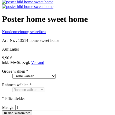
Poster home sweet home
Kundenmeinung schreiben
Art.-Nr. :
13514-home-sweet-home
Auf Lager
9,90 €
inkl. MwSt.
zzgl.
Versand
Größe wählen
*
Rahmen wählen
*
* Pflichtfelder
Menge:
In den Warenkorb