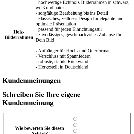
- hochwertige Echtholz-Bilderrahmen in schwarz,
weiß und natur
- sorgfältige Bearbeitung bis ins Detail
- klassisches, zeitloses Design für elegante und
optimale Präsentation
- passend für jeden Einrichtungsstil
Holz-
- zuverlässiges, geschmackvolles Zuhause für
Bilderrahmen
Dein Bild
- Aufhänger für Hoch- und Querformat
- Verschluss mit Spannfedern
- robuste, stabile Rückwand
- Hergestellt in Deutschland
Kundenmeinungen
Schreiben Sie Ihre eigene
Kundenmeinung
Wie bewerten Sie diesen
Artikel?