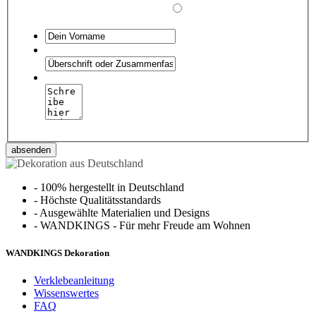
absenden
-
100% hergestellt in Deutschland
-
Höchste Qualitätsstandards
-
Ausgewählte Materialien und Designs
-
WANDKINGS - Für mehr Freude am Wohnen
WANDKINGS Dekoration
Verklebeanleitung
Wissenswertes
FAQ