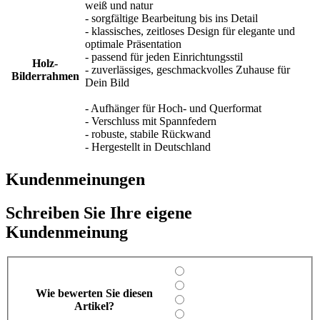
weiß und natur
- sorgfältige Bearbeitung bis ins Detail
- klassisches, zeitloses Design für elegante und
optimale Präsentation
- passend für jeden Einrichtungsstil
Holz-
- zuverlässiges, geschmackvolles Zuhause für
Bilderrahmen
Dein Bild
- Aufhänger für Hoch- und Querformat
- Verschluss mit Spannfedern
- robuste, stabile Rückwand
- Hergestellt in Deutschland
Kundenmeinungen
Schreiben Sie Ihre eigene
Kundenmeinung
Wie bewerten Sie diesen
Artikel?