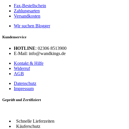
Fax-Bestellschein
Zahlungsarten
Versandkosten
Wir suchen Blogger
Kundenservice
HOTLINE
: 02306 8513900
E-Mail: info@wandkings.de
Kontakt & Hilfe
Widerruf
AGB
Datenschutz
Impressum
Geprüft und Zertifiziert
Schnelle Lieferzeiten
Käuferschutz