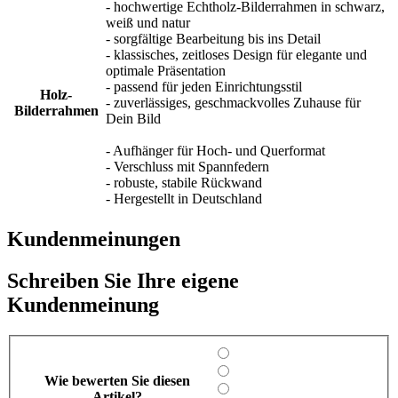
- hochwertige Echtholz-Bilderrahmen in schwarz,
weiß und natur
- sorgfältige Bearbeitung bis ins Detail
- klassisches, zeitloses Design für elegante und
optimale Präsentation
- passend für jeden Einrichtungsstil
Holz-
- zuverlässiges, geschmackvolles Zuhause für
Bilderrahmen
Dein Bild
- Aufhänger für Hoch- und Querformat
- Verschluss mit Spannfedern
- robuste, stabile Rückwand
- Hergestellt in Deutschland
Kundenmeinungen
Schreiben Sie Ihre eigene
Kundenmeinung
Wie bewerten Sie diesen
Artikel?