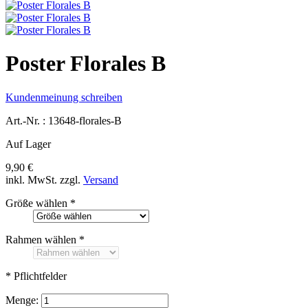
Poster Florales B
Kundenmeinung schreiben
Art.-Nr. :
13648-florales-B
Auf Lager
9,90 €
inkl. MwSt.
zzgl.
Versand
Größe wählen
*
Rahmen wählen
*
* Pflichtfelder
Menge: