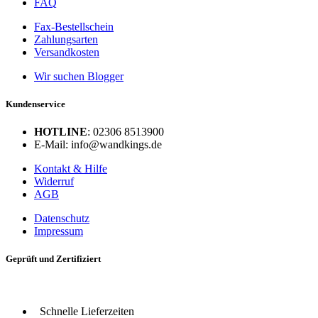
FAQ
Fax-Bestellschein
Zahlungsarten
Versandkosten
Wir suchen Blogger
Kundenservice
HOTLINE
: 02306 8513900
E-Mail: info@wandkings.de
Kontakt & Hilfe
Widerruf
AGB
Datenschutz
Impressum
Geprüft und Zertifiziert
Schnelle Lieferzeiten