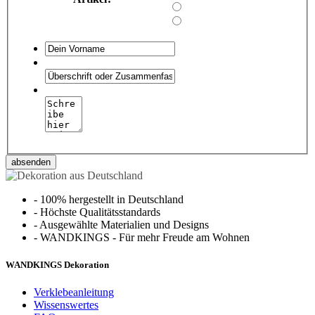
absenden
-
100% hergestellt in Deutschland
-
Höchste Qualitätsstandards
-
Ausgewählte Materialien und Designs
-
WANDKINGS - Für mehr Freude am Wohnen
WANDKINGS Dekoration
Verklebeanleitung
Wissenswertes