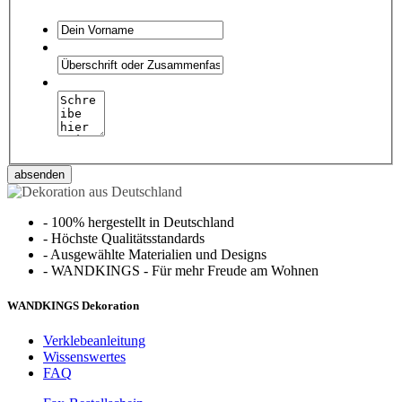
absenden
-
100% hergestellt in Deutschland
-
Höchste Qualitätsstandards
-
Ausgewählte Materialien und Designs
-
WANDKINGS - Für mehr Freude am Wohnen
WANDKINGS Dekoration
Verklebeanleitung
Wissenswertes
FAQ