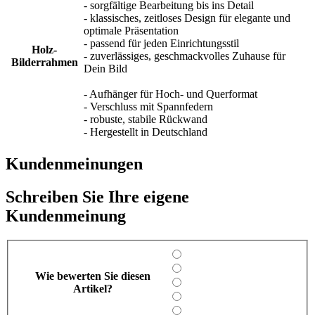
- sorgfältige Bearbeitung bis ins Detail
- klassisches, zeitloses Design für elegante und
optimale Präsentation
- passend für jeden Einrichtungsstil
Holz-
- zuverlässiges, geschmackvolles Zuhause für
Bilderrahmen
Dein Bild
- Aufhänger für Hoch- und Querformat
- Verschluss mit Spannfedern
- robuste, stabile Rückwand
- Hergestellt in Deutschland
Kundenmeinungen
Schreiben Sie Ihre eigene
Kundenmeinung
Wie bewerten Sie diesen
Artikel?