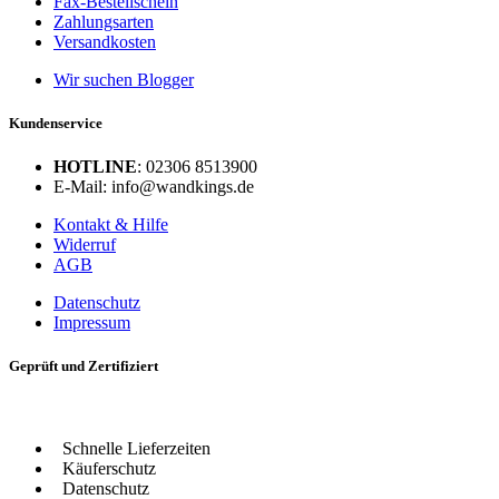
Fax-Bestellschein
Zahlungsarten
Versandkosten
Wir suchen Blogger
Kundenservice
HOTLINE
: 02306 8513900
E-Mail: info@wandkings.de
Kontakt & Hilfe
Widerruf
AGB
Datenschutz
Impressum
Geprüft und Zertifiziert
Schnelle Lieferzeiten
Käuferschutz
Datenschutz