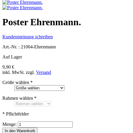
Poster Ehrenmann.
Kundenmeinung schreiben
Art.-Nr. :
21004-Ehrenmann
Auf Lager
9,90 €
inkl. MwSt.
zzgl.
Versand
Größe wählen
*
Rahmen wählen
*
* Pflichtfelder
Menge:
In den Warenkorb