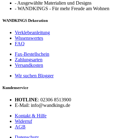
-
Ausgewählte Materialien und Designs
-
WANDKINGS - Für mehr Freude am Wohnen
WANDKINGS Dekoration
Verklebeanleitung
Wissenswertes
FAQ
Fax-Bestellschein
Zahlungsarten
Versandkosten
Wir suchen Blogger
Kundenservice
HOTLINE
: 02306 8513900
E-Mail: info@wandkings.de
Kontakt & Hilfe
Widerruf
AGB
Datenschutz