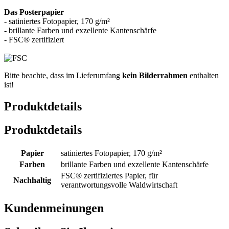
Das Posterpapier
- satiniertes Fotopapier, 170 g/m²
- brillante Farben und exzellente Kantenschärfe
- FSC® zertifiziert
Bitte beachte, dass im Lieferumfang
kein Bilderrahmen
enthalten
ist!
Produktdetails
Produktdetails
Papier
satiniertes Fotopapier, 170 g/m²
Farben
brillante Farben und exzellente Kantenschärfe
FSC® zertifiziertes Papier, für
Nachhaltig
verantwortungsvolle Waldwirtschaft
Kundenmeinungen