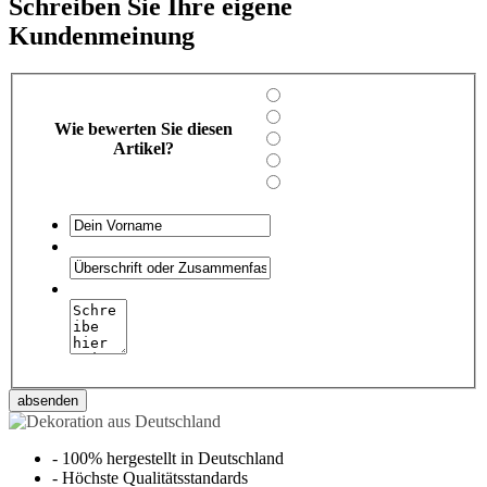
Schreiben Sie Ihre eigene
Kundenmeinung
Wie bewerten Sie diesen
Artikel?
absenden
-
100% hergestellt in Deutschland
-
Höchste Qualitätsstandards