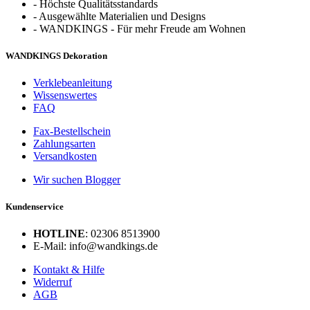
-
Höchste Qualitätsstandards
-
Ausgewählte Materialien und Designs
-
WANDKINGS - Für mehr Freude am Wohnen
WANDKINGS Dekoration
Verklebeanleitung
Wissenswertes
FAQ
Fax-Bestellschein
Zahlungsarten
Versandkosten
Wir suchen Blogger
Kundenservice
HOTLINE
: 02306 8513900
E-Mail: info@wandkings.de
Kontakt & Hilfe
Widerruf
AGB