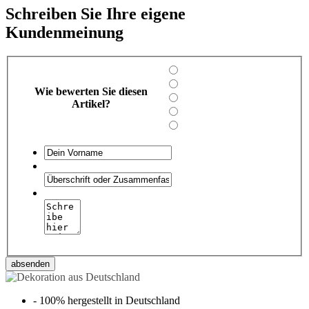
Schreiben Sie Ihre eigene
Kundenmeinung
Wie bewerten Sie diesen
Artikel?
absenden
-
100% hergestellt in Deutschland