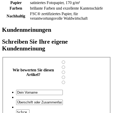
Papier
satiniertes Fotopapier, 170 g/m²
Farben
brillante Farben und exzellente Kantenschärfe
FSC® zertifiziertes Papier, für
Nachhaltig
verantwortungsvolle Waldwirtschaft
Kundenmeinungen
Schreiben Sie Ihre eigene
Kundenmeinung
Wie bewerten Sie diesen
Artikel?