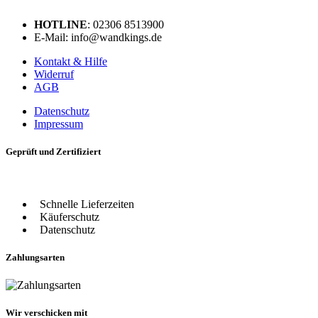
HOTLINE
: 02306 8513900
E-Mail: info@wandkings.de
Kontakt & Hilfe
Widerruf
AGB
Datenschutz
Impressum
Geprüft und Zertifiziert
Schnelle Lieferzeiten
Käuferschutz
Datenschutz
Zahlungsarten
Wir verschicken mit