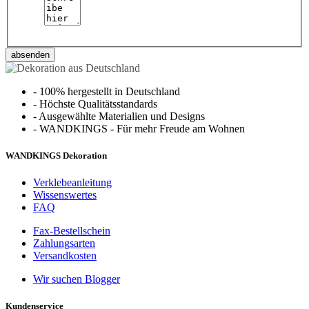
absenden
-
100% hergestellt in Deutschland
-
Höchste Qualitätsstandards
-
Ausgewählte Materialien und Designs
-
WANDKINGS - Für mehr Freude am Wohnen
WANDKINGS Dekoration
Verklebeanleitung
Wissenswertes
FAQ
Fax-Bestellschein
Zahlungsarten
Versandkosten
Wir suchen Blogger
Kundenservice