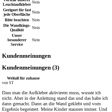
Nein
Leuchtaufkleber
Geeignet für fast
Nein
jede Oberfläche
Bitte beachten
Nein
Die Wandkings-
Nein
Qualität
Unser
besonderer
Nein
Service
Kundenmeinungen
Kundenmeinungen (3)
Weltall für zuhause
von ST
Dass man die Aufkleber aktivieren muss, wusste ich
nicht. Aber in der Anleitung stand das und das habe ich
dann gemacht. Dann an die Wand geklebt und vom
Ergebnis begeistert. Meine Kinder staunen immer. Und