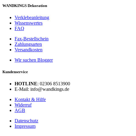
WANDKINGS Dekoration
Verklebeanleitung
Wissenswertes
FAQ
Fax-Bestellschein
Zahlungsarten
Versandkosten
Wir suchen Blogger
Kundenservice
HOTLINE
: 02306 8513900
E-Mail: info@wandkings.de
Kontakt & Hilfe
Widerruf
AGB
Datenschutz
Impressum