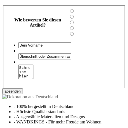
Wie bewerten Sie diesen
Artikel?
absenden
-
100% hergestellt in Deutschland
-
Höchste Qualitätsstandards
-
Ausgewählte Materialien und Designs
-
WANDKINGS - Für mehr Freude am Wohnen