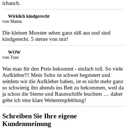
ichauch.
Wirklich kindgerecht
von Mama
Die kleinen Monster sehen ganz süß aus und sind
kindgerecht. 5 sterne von mir!
WOW
von Toni
Was man für den Preis bekommt - einfach toll. So viele
Aufkleber!!! Mein Sohn ist schwer begeistert und
seitdem wir die Aufkleber haben, ist es nicht mehr ganz
so schwierig ihn abends ins Bett zu bekommen, weil da
ja schon die Sterne und Raumschiffe leuchten .... daher
gebe ich eine klare Weiterempfehlung!
Schreiben Sie Ihre eigene
Kundenmeinung