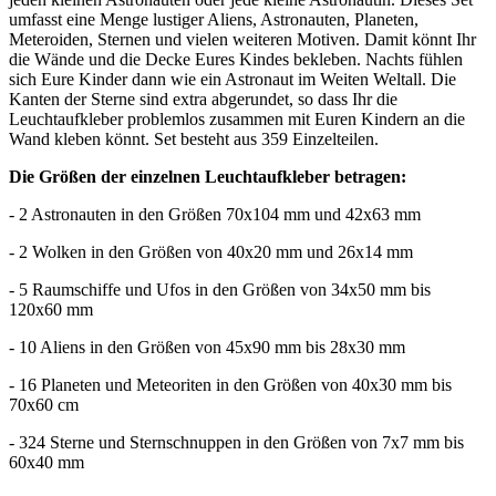
umfasst eine Menge lustiger Aliens, Astronauten, Planeten,
Meteroiden, Sternen und vielen weiteren Motiven. Damit könnt Ihr
die Wände und die Decke Eures Kindes bekleben. Nachts fühlen
sich Eure Kinder dann wie ein Astronaut im Weiten Weltall. Die
Kanten der Sterne sind extra abgerundet, so dass Ihr die
Leuchtaufkleber problemlos zusammen mit Euren Kindern an die
Wand kleben könnt. Set besteht aus 359 Einzelteilen.
Die Größen der einzelnen Leuchtaufkleber betragen:
- 2 Astronauten in den Größen 70x104 mm und 42x63 mm
- 2 Wolken in den Größen von 40x20 mm und 26x14 mm
- 5 Raumschiffe und Ufos in den Größen von 34x50 mm bis
120x60 mm
- 10 Aliens in den Größen von 45x90 mm bis 28x30 mm
- 16 Planeten und Meteoriten in den Größen von 40x30 mm bis
70x60 cm
- 324 Sterne und Sternschnuppen in den Größen von 7x7 mm bis
60x40 mm