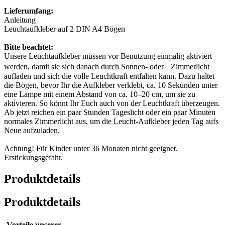
Lieferumfang:
Anleitung
Leuchtaufkleber auf 2 DIN A4 Bögen
Bitte beachtet:
Unsere Leuchtaufkleber müssen vor Benutzung einmalig aktiviert
werden, damit sie sich danach durch Sonnen- oder Zimmerlicht
aufladen und sich die volle Leuchtkraft entfalten kann. Dazu haltet
die Bögen, bevor Ihr die Aufkleber verklebt, ca. 10 Sekunden unter
eine Lampe mit einem Abstand von ca. 10–20 cm, um sie zu
aktivieren. So könnt Ihr Euch auch von der Leuchtkraft überzeugen.
Ab jetzt reichen ein paar Stunden Tageslicht oder ein paar Minuten
normales Zimmerlicht aus, um die Leucht-Aufkleber jeden Tag aufs
Neue aufzuladen.
Achtung! Für Kinder unter 36 Monaten nicht geeignet.
Erstickungsgefahr.
Produktdetails
Produktdetails
Vorteile unserer