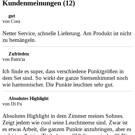
Kundenmeinungen (12)
gut
von Cora
Netter Service, schnelle Lieferung. Am Produkt ist nicht
zu bemängeln.
Zufrieden
von Patricia
Ich finde es super, dass verschiedene Punktgrößen in
dem Set sind. So wirkt der ganze Sternenhimmel noch
wie harmonischer. Die Punkte leuchten sehr gut.
Absolutes Highlight
von Di Fu
Absolutes Highlight in dem Zimmer meines Sohnes.
Zeigt jedem wie cool seine Leuchtsterne sind. Zwar ist
es etwas Arbeit, die ganzen Punkte anzubringen, aber es