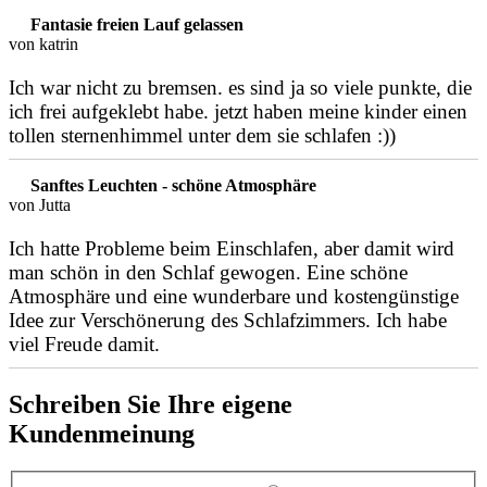
Fantasie freien Lauf gelassen
von katrin
Ich war nicht zu bremsen. es sind ja so viele punkte, die
ich frei aufgeklebt habe. jetzt haben meine kinder einen
tollen sternenhimmel unter dem sie schlafen :))
Sanftes Leuchten - schöne Atmosphäre
von Jutta
Ich hatte Probleme beim Einschlafen, aber damit wird
man schön in den Schlaf gewogen. Eine schöne
Atmosphäre und eine wunderbare und kostengünstige
Idee zur Verschönerung des Schlafzimmers. Ich habe
viel Freude damit.
Schreiben Sie Ihre eigene
Kundenmeinung