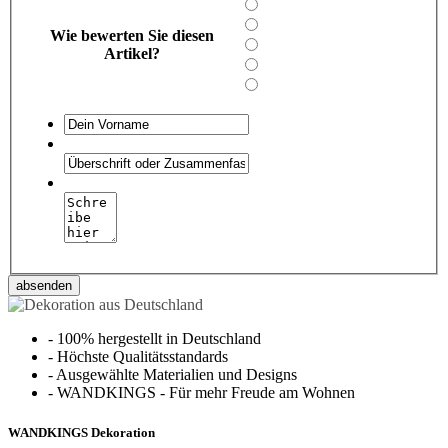
Wie bewerten Sie diesen
Artikel?
absenden
-
100% hergestellt in Deutschland
-
Höchste Qualitätsstandards
-
Ausgewählte Materialien und Designs
-
WANDKINGS - Für mehr Freude am Wohnen
WANDKINGS Dekoration