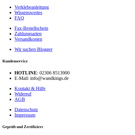
Verklebeanleitung
Wissenswertes
FAQ
Fax-Bestellschein
Zahlungsarten
Versandkosten
Wir suchen Blogger
Kundenservice
HOTLINE
: 02306 8513900
E-Mail: info@wandkings.de
Kontakt & Hilfe
Widerruf
AGB
Datenschutz
Impressum
Geprüft und Zertifiziert