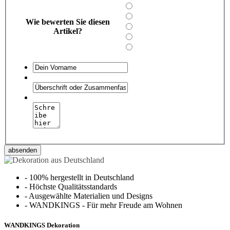
Wie bewerten Sie diesen
Artikel?
absenden
-
100% hergestellt in Deutschland
-
Höchste Qualitätsstandards
-
Ausgewählte Materialien und Designs
-
WANDKINGS - Für mehr Freude am Wohnen
WANDKINGS Dekoration