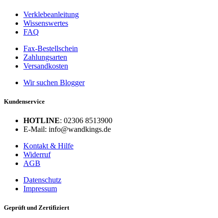
Verklebeanleitung
Wissenswertes
FAQ
Fax-Bestellschein
Zahlungsarten
Versandkosten
Wir suchen Blogger
Kundenservice
HOTLINE
: 02306 8513900
E-Mail: info@wandkings.de
Kontakt & Hilfe
Widerruf
AGB
Datenschutz
Impressum
Geprüft und Zertifiziert