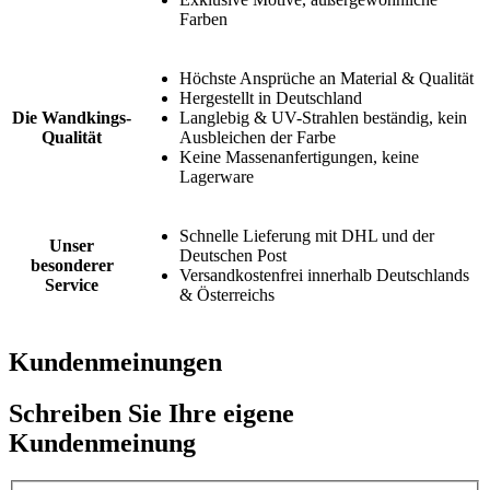
Farben
Höchste Ansprüche an Material & Qualität
Hergestellt in Deutschland
Die Wandkings-
Langlebig & UV-Strahlen beständig, kein
Qualität
Ausbleichen der Farbe
Keine Massenanfertigungen, keine
Lagerware
Schnelle Lieferung mit DHL und der
Unser
Deutschen Post
besonderer
Versandkostenfrei innerhalb Deutschlands
Service
& Österreichs
Kundenmeinungen
Schreiben Sie Ihre eigene
Kundenmeinung