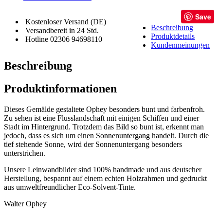
Save
Kostenloser Versand (DE)
Beschreibung
Versandbereit in 24 Std.
Produktdetails
Hotline 02306 94698110
Kundenmeinungen
Beschreibung
Produktinformationen
Dieses Gemälde gestaltete Ophey besonders bunt und farbenfroh.
Zu sehen ist eine Flusslandschaft mit einigen Schiffen und einer
Stadt im Hintergrund. Trotzdem das Bild so bunt ist, erkennt man
jedoch, dass es sich um einen Sonnenuntergang handelt. Durch die
tief stehende Sonne, wird der Sonnenuntergang besonders
unterstrichen.
Unsere Leinwandbilder sind 100% handmade und aus deutscher
Herstellung, bespannt auf einem echten Holzrahmen und gedruckt
aus umweltfreundlicher Eco-Solvent-Tinte.
Walter Ophey