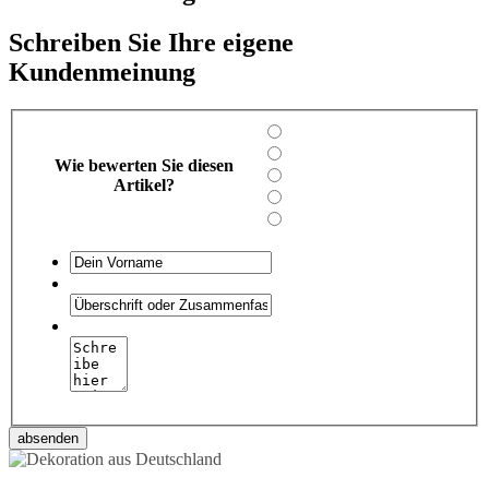
Schreiben Sie Ihre eigene
Kundenmeinung
Wie bewerten Sie diesen
Artikel?
absenden