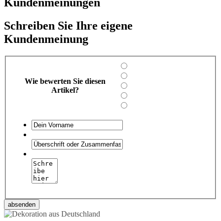
Kundenmeinungen
Schreiben Sie Ihre eigene
Kundenmeinung
Wie bewerten Sie diesen
Artikel?
absenden