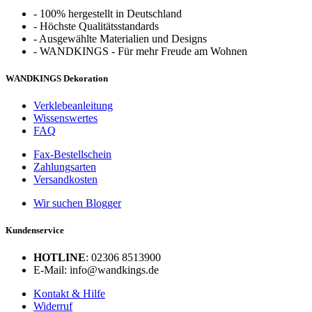
-
100% hergestellt in Deutschland
-
Höchste Qualitätsstandards
-
Ausgewählte Materialien und Designs
-
WANDKINGS - Für mehr Freude am Wohnen
WANDKINGS Dekoration
Verklebeanleitung
Wissenswertes
FAQ
Fax-Bestellschein
Zahlungsarten
Versandkosten
Wir suchen Blogger
Kundenservice
HOTLINE
: 02306 8513900
E-Mail: info@wandkings.de
Kontakt & Hilfe
Widerruf