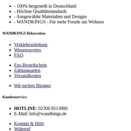
-
100% hergestellt in Deutschland
-
Höchste Qualitätsstandards
-
Ausgewählte Materialien und Designs
-
WANDKINGS - Für mehr Freude am Wohnen
WANDKINGS Dekoration
Verklebeanleitung
Wissenswertes
FAQ
Fax-Bestellschein
Zahlungsarten
Versandkosten
Wir suchen Blogger
Kundenservice
HOTLINE
: 02306 8513900
E-Mail: info@wandkings.de
Kontakt & Hilfe
Widerruf