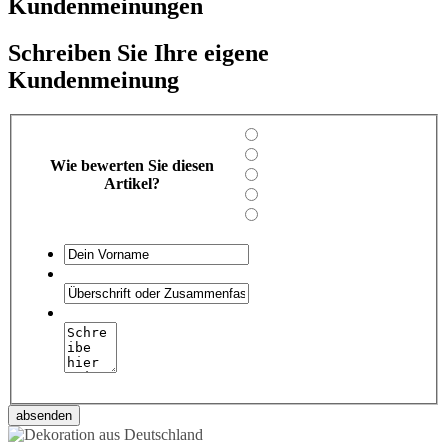
Kundenmeinungen
Schreiben Sie Ihre eigene
Kundenmeinung
Wie bewerten Sie diesen
Artikel?
absenden