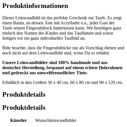
Produktinformationen
Dieses Leinwandbild ist das perfekte Geschenk zur Taufe. Es zeigt
einen Baum, an dessen Äste mit Acrylfarbe o.ä., jeder Gast der
Taufe seinen Fingerabdruck hinterlassen kann. Wir benötigen ganz
einfach den Namen des Kindes und das Taufdatum und schon
fertigen wir ein ganz individuelles Taufbild an.
Bitte beachte, dass die Fingerabdrücke nur als Vorschlag dienen und
noch nicht auf dem Leinwandbild sind, wenn Du es erhältst.
Unsere Leinwandbilder sind 100% handmade und aus
deutscher Herstellung, bespannt auf einem echten Holzrahmen
und gedruckt aus umweltfreundlicher Tinte.
Erhältlich in den Größen 30 x 40 cm, 60 x 80 cm und 90 x 120 cm.
Produktdetails
Produktdetails
Künstler
Wunschleinwandbilder