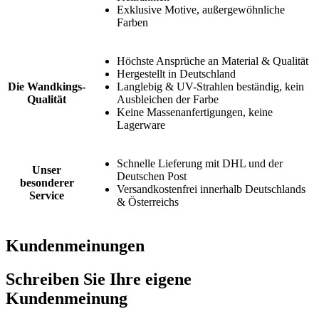
Exklusive Motive, außergewöhnliche
Farben
Höchste Ansprüche an Material & Qualität
Hergestellt in Deutschland
Die Wandkings-
Langlebig & UV-Strahlen beständig, kein
Qualität
Ausbleichen der Farbe
Keine Massenanfertigungen, keine
Lagerware
Schnelle Lieferung mit DHL und der
Unser
Deutschen Post
besonderer
Versandkostenfrei innerhalb Deutschlands
Service
& Österreichs
Kundenmeinungen
Schreiben Sie Ihre eigene
Kundenmeinung