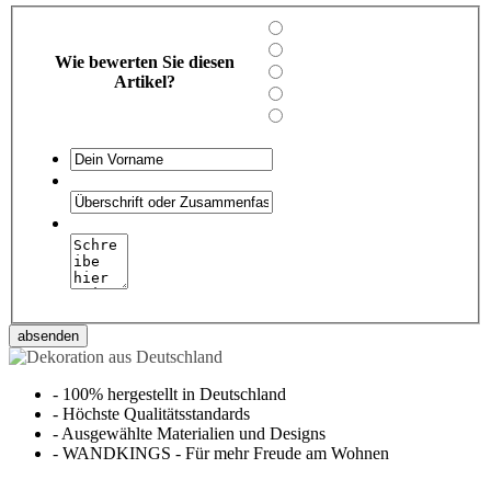
Wie bewerten Sie diesen
Artikel?
absenden
-
100% hergestellt in Deutschland
-
Höchste Qualitätsstandards
-
Ausgewählte Materialien und Designs
-
WANDKINGS - Für mehr Freude am Wohnen