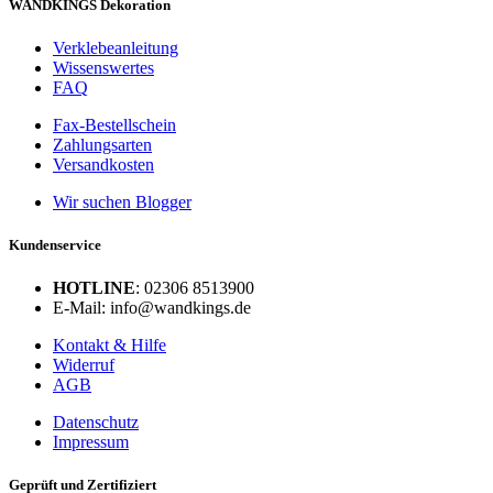
WANDKINGS Dekoration
Verklebeanleitung
Wissenswertes
FAQ
Fax-Bestellschein
Zahlungsarten
Versandkosten
Wir suchen Blogger
Kundenservice
HOTLINE
: 02306 8513900
E-Mail: info@wandkings.de
Kontakt & Hilfe
Widerruf
AGB
Datenschutz
Impressum
Geprüft und Zertifiziert