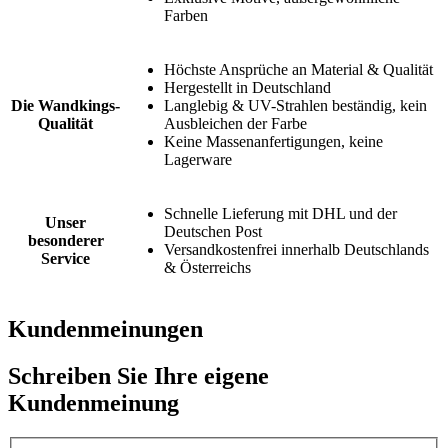
Farben
Höchste Ansprüche an Material & Qualität
Hergestellt in Deutschland
Die Wandkings-
Langlebig & UV-Strahlen beständig, kein
Qualität
Ausbleichen der Farbe
Keine Massenanfertigungen, keine
Lagerware
Schnelle Lieferung mit DHL und der
Unser
Deutschen Post
besonderer
Versandkostenfrei innerhalb Deutschlands
Service
& Österreichs
Kundenmeinungen
Schreiben Sie Ihre eigene
Kundenmeinung