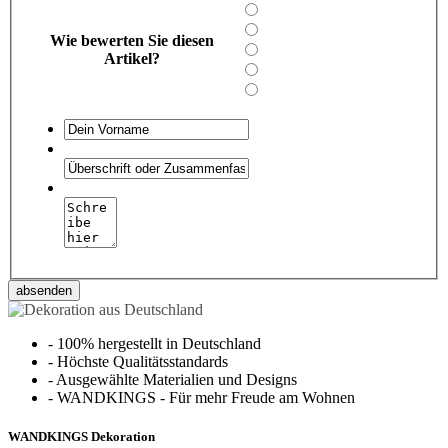
Wie bewerten Sie diesen
Artikel?
absenden
-
100% hergestellt in Deutschland
-
Höchste Qualitätsstandards
-
Ausgewählte Materialien und Designs
-
WANDKINGS - Für mehr Freude am Wohnen
WANDKINGS Dekoration