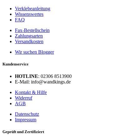
Verklebeanleitung
Wissenswertes
FAQ
Fax-Bestellschein
Zahlungsarten
Versandkosten
Wir suchen Blogger
Kundenservice
HOTLINE
: 02306 8513900
E-Mail: info@wandkings.de
Kontakt & Hilfe
Widerruf
AGB
Datenschutz
Impressum
Geprüft und Zertifiziert