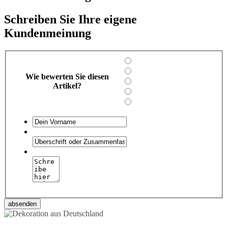
Schreiben Sie Ihre eigene
Kundenmeinung
Wie bewerten Sie diesen
Artikel?
absenden