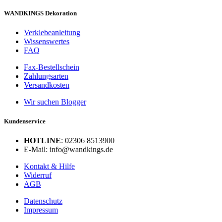
WANDKINGS Dekoration
Verklebeanleitung
Wissenswertes
FAQ
Fax-Bestellschein
Zahlungsarten
Versandkosten
Wir suchen Blogger
Kundenservice
HOTLINE
: 02306 8513900
E-Mail: info@wandkings.de
Kontakt & Hilfe
Widerruf
AGB
Datenschutz
Impressum