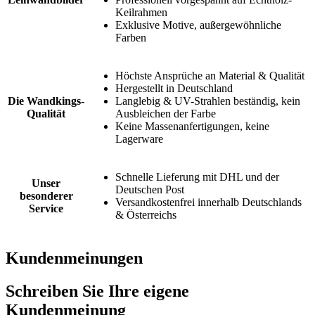
Keilrahmen
Exklusive Motive, außergewöhnliche
Farben
Höchste Ansprüche an Material & Qualität
Hergestellt in Deutschland
Die Wandkings-
Langlebig & UV-Strahlen beständig, kein
Qualität
Ausbleichen der Farbe
Keine Massenanfertigungen, keine
Lagerware
Schnelle Lieferung mit DHL und der
Unser
Deutschen Post
besonderer
Versandkostenfrei innerhalb Deutschlands
Service
& Österreichs
Kundenmeinungen
Schreiben Sie Ihre eigene
Kundenmeinung