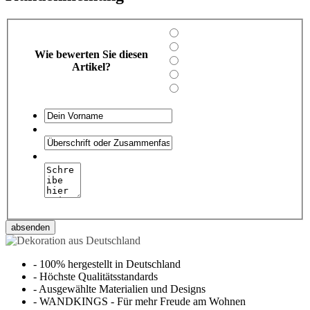
Wie bewerten Sie diesen
Artikel?
absenden
-
100% hergestellt in Deutschland
-
Höchste Qualitätsstandards
-
Ausgewählte Materialien und Designs
-
WANDKINGS - Für mehr Freude am Wohnen