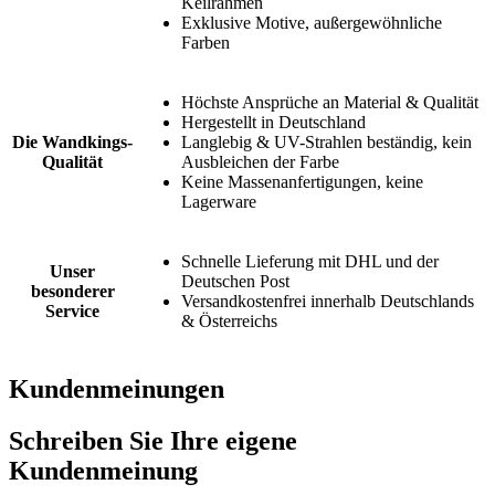
Keilrahmen
Exklusive Motive, außergewöhnliche
Farben
Höchste Ansprüche an Material & Qualität
Hergestellt in Deutschland
Die Wandkings-
Langlebig & UV-Strahlen beständig, kein
Qualität
Ausbleichen der Farbe
Keine Massenanfertigungen, keine
Lagerware
Schnelle Lieferung mit DHL und der
Unser
Deutschen Post
besonderer
Versandkostenfrei innerhalb Deutschlands
Service
& Österreichs
Kundenmeinungen
Schreiben Sie Ihre eigene
Kundenmeinung