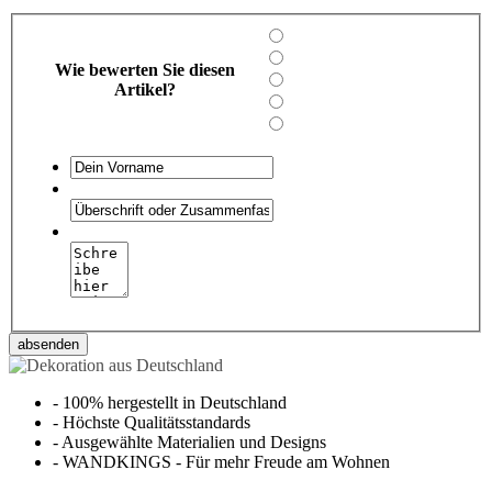
Wie bewerten Sie diesen
Artikel?
absenden
-
100% hergestellt in Deutschland
-
Höchste Qualitätsstandards
-
Ausgewählte Materialien und Designs
-
WANDKINGS - Für mehr Freude am Wohnen