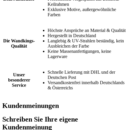
Keilrahmen
Exklusive Motive, außergewöhnliche
Farben
Höchste Ansprüche an Material & Qualität
Hergestellt in Deutschland
Die Wandkings-
Langlebig & UV-Strahlen beständig, kein
Qualität
Ausbleichen der Farbe
Keine Massenanfertigungen, keine
Lagerware
Schnelle Lieferung mit DHL und der
Unser
Deutschen Post
besonderer
Versandkostenfrei innerhalb Deutschlands
Service
& Österreichs
Kundenmeinungen
Schreiben Sie Ihre eigene
Kundenmeinung