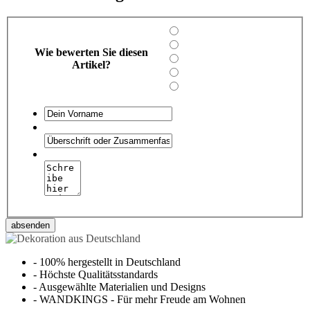
Wie bewerten Sie diesen
Artikel?
absenden
-
100% hergestellt in Deutschland
-
Höchste Qualitätsstandards
-
Ausgewählte Materialien und Designs
-
WANDKINGS - Für mehr Freude am Wohnen