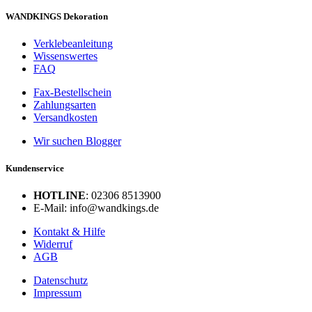
WANDKINGS Dekoration
Verklebeanleitung
Wissenswertes
FAQ
Fax-Bestellschein
Zahlungsarten
Versandkosten
Wir suchen Blogger
Kundenservice
HOTLINE
: 02306 8513900
E-Mail: info@wandkings.de
Kontakt & Hilfe
Widerruf
AGB
Datenschutz
Impressum