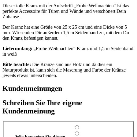
Dieser tolle Kranz mit der Aufschrift „Frohe Weihnachten“ ist das
perfekte Accessoire für Türen und Wände und verschönert Dein
Zuhause.
Der Kranz hat eine Größe von 25 x 25 cm und eine Dicke von 5
mm. Wir senden Dir außerdem 1,5 m Seidenband zu, mit dem Du
den Kranz befestigen kannst.
Lieferumfang:
„Frohe Weihnachten“ Kranz und 1,5 m Seidenband
in weiß
Bitte beachte:
Die Kränze sind aus Holz und da dies ein
Naturprodukt ist, kann sich die Maserung und Farbe der Kränze
jeweils etwas unterscheiden.
Kundenmeinungen
Schreiben Sie Ihre eigene
Kundenmeinung
Wie bewerten Sie diesen