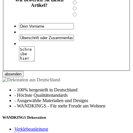
Artikel?
absenden
-
100% hergestellt in Deutschland
-
Höchste Qualitätsstandards
-
Ausgewählte Materialien und Designs
-
WANDKINGS - Für mehr Freude am Wohnen
WANDKINGS Dekoration
Verklebeanleitung