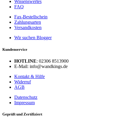
Wissenswertes
FAQ
Fax-Bestellschein
Zahlungsarten
Versandkosten
Wir suchen Blogger
Kundenservice
HOTLINE
: 02306 8513900
E-Mail: info@wandkings.de
Kontakt & Hilfe
Widerruf
AGB
Datenschutz
Impressum
Geprüft und Zertifiziert