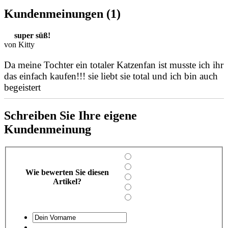
Kundenmeinungen (1)
super süß!
von Kitty
Da meine Tochter ein totaler Katzenfan ist musste ich ihr
das einfach kaufen!!! sie liebt sie total und ich bin auch
begeistert
Schreiben Sie Ihre eigene
Kundenmeinung
Wie bewerten Sie diesen
Artikel?