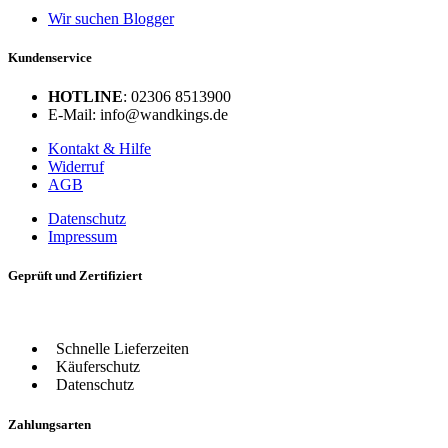
Wir suchen Blogger
Kundenservice
HOTLINE
: 02306 8513900
E-Mail: info@wandkings.de
Kontakt & Hilfe
Widerruf
AGB
Datenschutz
Impressum
Geprüft und Zertifiziert
Schnelle Lieferzeiten
Käuferschutz
Datenschutz
Zahlungsarten