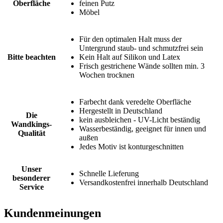
Oberfläche
feinen Putz
Möbel
Für den optimalen Halt muss der
Untergrund staub- und schmutzfrei sein
Bitte beachten
Kein Halt auf Silikon und Latex
Frisch gestrichene Wände sollten min. 3
Wochen trocknen
Farbecht dank veredelte Oberfläche
Hergestellt in Deutschland
Die
kein ausbleichen - UV-Licht beständig
Wandkings-
Wasserbeständig, geeignet für innen und
Qualität
außen
Jedes Motiv ist konturgeschnitten
Unser
Schnelle Lieferung
besonderer
Versandkostenfrei innerhalb Deutschland
Service
Kundenmeinungen