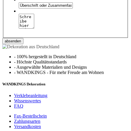
absenden
-
100% hergestellt in Deutschland
-
Höchste Qualitätsstandards
-
Ausgewählte Materialien und Designs
-
WANDKINGS - Für mehr Freude am Wohnen
WANDKINGS Dekoration
Verklebeanleitung
Wissenswertes
FAQ
Fax-Bestellschein
Zahlungsarten
Versandkosten