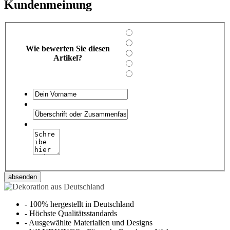
Kundenmeinung
Wie bewerten Sie diesen
Artikel?
absenden
-
100% hergestellt in Deutschland
-
Höchste Qualitätsstandards
-
Ausgewählte Materialien und Designs