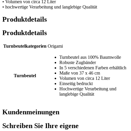
• Volumen von circa 12 Liter
• hochwertige Verarbeitung und langlebige Qualität
Produktdetails
Produktdetails
Turnbeutelkategorien
Origami
Turnbeutel aus 100% Baumwolle
Robuste Zugbänder
In 5 verschiedenen Farben erhältlich
Maße von 37 x 46 cm
Turnbeutel
Volumen von circa 12 Liter
Einseitig bedruckt
Hochwertige Verarbeitung und
langlebige Qualität
Kundenmeinungen
Schreiben Sie Ihre eigene