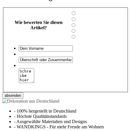
Wie bewerten Sie diesen
Artikel?
absenden
-
100% hergestellt in Deutschland
-
Höchste Qualitätsstandards
-
Ausgewählte Materialien und Designs
-
WANDKINGS - Für mehr Freude am Wohnen