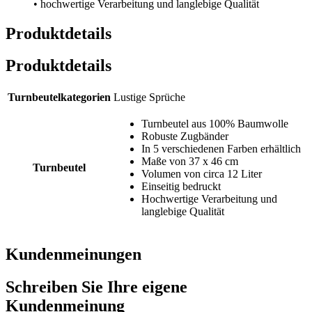
• hochwertige Verarbeitung und langlebige Qualität
Produktdetails
Produktdetails
Turnbeutelkategorien
Lustige Sprüche
Turnbeutel aus 100% Baumwolle
Robuste Zugbänder
In 5 verschiedenen Farben erhältlich
Maße von 37 x 46 cm
Turnbeutel
Volumen von circa 12 Liter
Einseitig bedruckt
Hochwertige Verarbeitung und
langlebige Qualität
Kundenmeinungen
Schreiben Sie Ihre eigene
Kundenmeinung