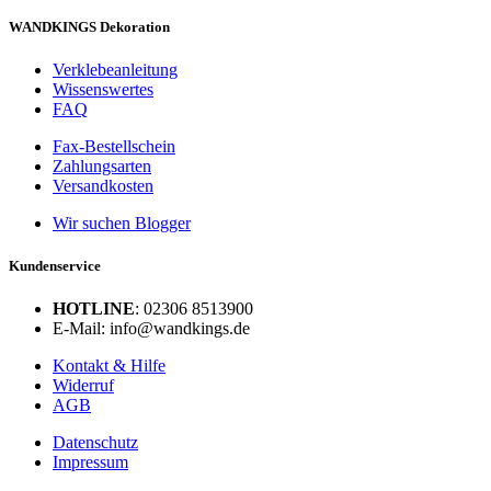
WANDKINGS Dekoration
Verklebeanleitung
Wissenswertes
FAQ
Fax-Bestellschein
Zahlungsarten
Versandkosten
Wir suchen Blogger
Kundenservice
HOTLINE
: 02306 8513900
E-Mail: info@wandkings.de
Kontakt & Hilfe
Widerruf
AGB
Datenschutz
Impressum