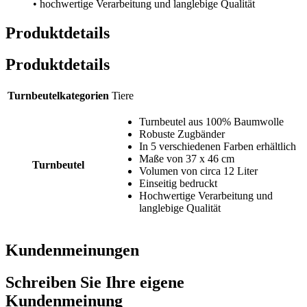
• hochwertige Verarbeitung und langlebige Qualität
Produktdetails
Produktdetails
Turnbeutelkategorien
Tiere
Turnbeutel aus 100% Baumwolle
Robuste Zugbänder
In 5 verschiedenen Farben erhältlich
Maße von 37 x 46 cm
Turnbeutel
Volumen von circa 12 Liter
Einseitig bedruckt
Hochwertige Verarbeitung und
langlebige Qualität
Kundenmeinungen
Schreiben Sie Ihre eigene
Kundenmeinung