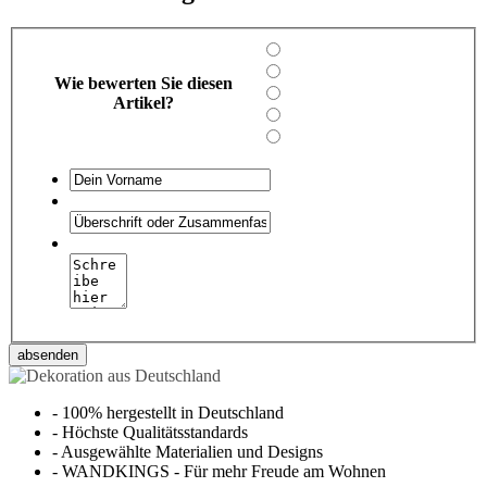
Wie bewerten Sie diesen
Artikel?
absenden
-
100% hergestellt in Deutschland
-
Höchste Qualitätsstandards
-
Ausgewählte Materialien und Designs
-
WANDKINGS - Für mehr Freude am Wohnen