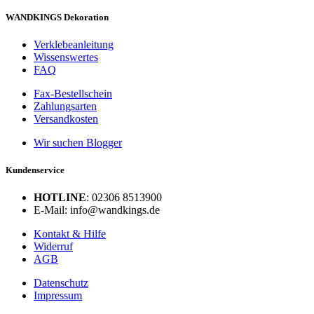
WANDKINGS Dekoration
Verklebeanleitung
Wissenswertes
FAQ
Fax-Bestellschein
Zahlungsarten
Versandkosten
Wir suchen Blogger
Kundenservice
HOTLINE
: 02306 8513900
E-Mail: info@wandkings.de
Kontakt & Hilfe
Widerruf
AGB
Datenschutz
Impressum