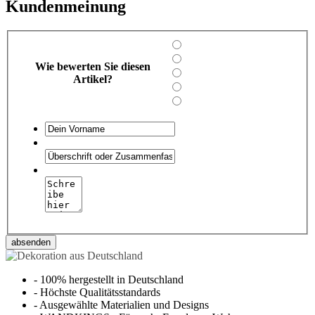
Kundenmeinung
Wie bewerten Sie diesen
Artikel?
absenden
-
100% hergestellt in Deutschland
-
Höchste Qualitätsstandards
-
Ausgewählte Materialien und Designs