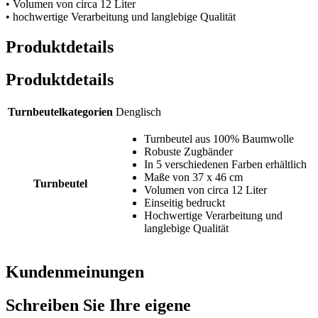
• Volumen von circa 12 Liter
• hochwertige Verarbeitung und langlebige Qualität
Produktdetails
Produktdetails
Turnbeutelkategorien
Denglisch
Turnbeutel aus 100% Baumwolle
Robuste Zugbänder
In 5 verschiedenen Farben erhältlich
Maße von 37 x 46 cm
Turnbeutel
Volumen von circa 12 Liter
Einseitig bedruckt
Hochwertige Verarbeitung und
langlebige Qualität
Kundenmeinungen
Schreiben Sie Ihre eigene