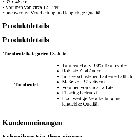
• 37 x 46 cm
• Volumen von circa 12 Liter
• hochwertige Verarbeitung und langlebige Qualität
Produktdetails
Produktdetails
Turnbeutelkategorien
Evolution
Turnbeutel aus 100% Baumwolle
Robuste Zugbänder
In 5 verschiedenen Farben erhältlich
Maße von 37 x 46 cm
Turnbeutel
Volumen von circa 12 Liter
Einseitig bedruckt
Hochwertige Verarbeitung und
langlebige Qualität
Kundenmeinungen