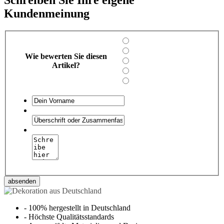
Schreiben Sie Ihre eigene
Kundenmeinung
Wie bewerten Sie diesen
Artikel?
absenden
-
100% hergestellt in Deutschland
-
Höchste Qualitätsstandards