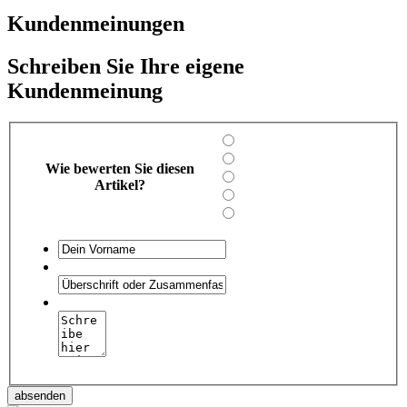
Kundenmeinungen
Schreiben Sie Ihre eigene
Kundenmeinung
Wie bewerten Sie diesen
Artikel?
absenden