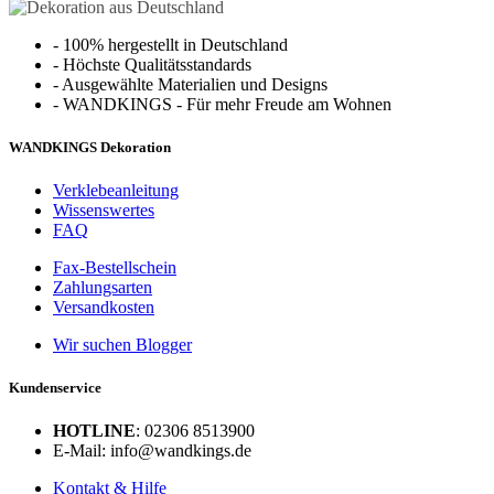
-
100% hergestellt in Deutschland
-
Höchste Qualitätsstandards
-
Ausgewählte Materialien und Designs
-
WANDKINGS - Für mehr Freude am Wohnen
WANDKINGS Dekoration
Verklebeanleitung
Wissenswertes
FAQ
Fax-Bestellschein
Zahlungsarten
Versandkosten
Wir suchen Blogger
Kundenservice
HOTLINE
: 02306 8513900
E-Mail: info@wandkings.de
Kontakt & Hilfe