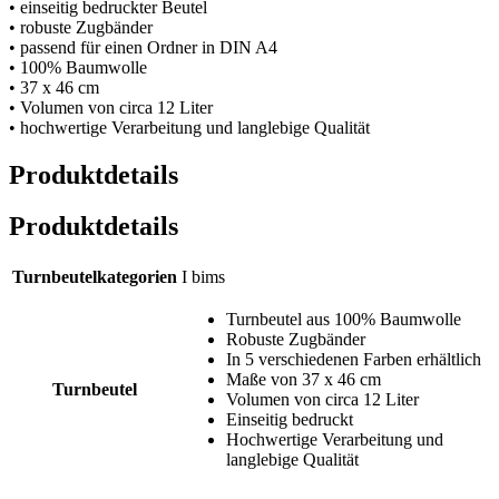
• einseitig bedruckter Beutel
• robuste Zugbänder
• passend für einen Ordner in DIN A4
• 100% Baumwolle
• 37 x 46 cm
• Volumen von circa 12 Liter
• hochwertige Verarbeitung und langlebige Qualität
Produktdetails
Produktdetails
Turnbeutelkategorien
I bims
Turnbeutel aus 100% Baumwolle
Robuste Zugbänder
In 5 verschiedenen Farben erhältlich
Maße von 37 x 46 cm
Turnbeutel
Volumen von circa 12 Liter
Einseitig bedruckt
Hochwertige Verarbeitung und
langlebige Qualität