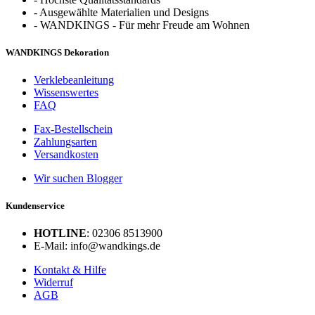
-
Ausgewählte Materialien und Designs
-
WANDKINGS - Für mehr Freude am Wohnen
WANDKINGS Dekoration
Verklebeanleitung
Wissenswertes
FAQ
Fax-Bestellschein
Zahlungsarten
Versandkosten
Wir suchen Blogger
Kundenservice
HOTLINE
: 02306 8513900
E-Mail: info@wandkings.de
Kontakt & Hilfe
Widerruf
AGB