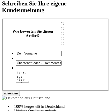
Schreiben Sie Ihre eigene
Kundenmeinung
Wie bewerten Sie diesen
Artikel?
absenden
-
100% hergestellt in Deutschland
-
Höchste Qualitätsstandards