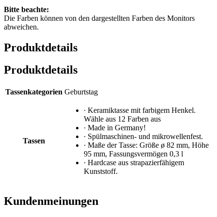
Bitte beachte:
Die Farben können von den dargestellten Farben des Monitors
abweichen.
Produktdetails
Produktdetails
Tassenkategorien
Geburtstag
∙ Keramiktasse mit farbigem Henkel.
Wähle aus 12 Farben aus
∙ Made in Germany!
∙ Spülmaschinen- und mikrowellenfest.
Tassen
∙ Maße der Tasse: Größe ø 82 mm, Höhe
95 mm, Fassungsvermögen 0,3 l
∙ Hardcase aus strapazierfähigem
Kunststoff.
Kundenmeinungen