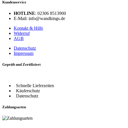
Kundenservice
HOTLINE
: 02306 8513900
E-Mail: info@wandkings.de
Kontakt & Hilfe
Widerruf
AGB
Datenschutz
Impressum
Geprüft und Zertifiziert
Schnelle Lieferzeiten
Käuferschutz
Datenschutz
Zahlungsarten