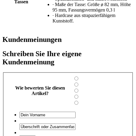
Tassen
∙ Maße der Tasse: Größe ø 82 mm, Höhe
95 mm, Fassungsvermögen 0,3 l
∙ Hardcase aus strapazierfähigem
Kunststoff.
Kundenmeinungen
Schreiben Sie Ihre eigene
Kundenmeinung
Wie bewerten Sie diesen
Artikel?