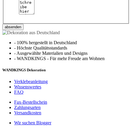
absenden
-
100% hergestellt in Deutschland
-
Höchste Qualitätsstandards
-
Ausgewählte Materialien und Designs
-
WANDKINGS - Für mehr Freude am Wohnen
WANDKINGS Dekoration
Verklebeanleitung
Wissenswertes
FAQ
Fax-Bestellschein
Zahlungsarten
Versandkosten
Wir suchen Blogger