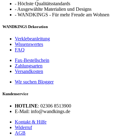
-
Höchste Qualitätsstandards
-
Ausgewählte Materialien und Designs
-
WANDKINGS - Für mehr Freude am Wohnen
WANDKINGS Dekoration
Verklebeanleitung
Wissenswertes
FAQ
Fax-Bestellschein
Zahlungsarten
Versandkosten
Wir suchen Blogger
Kundenservice
HOTLINE
: 02306 8513900
E-Mail: info@wandkings.de
Kontakt & Hilfe
Widerruf
AGB