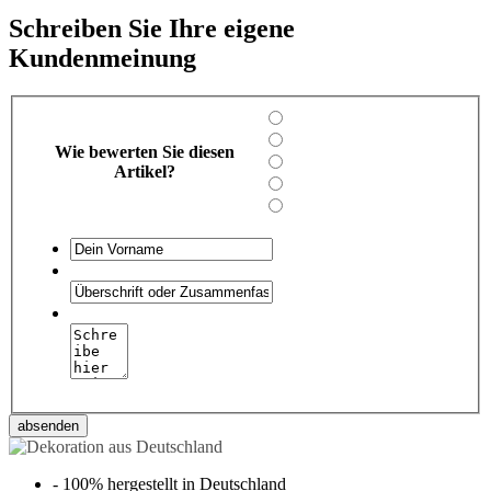
Schreiben Sie Ihre eigene
Kundenmeinung
Wie bewerten Sie diesen
Artikel?
absenden
-
100% hergestellt in Deutschland