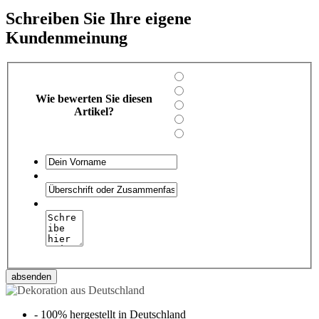
Schreiben Sie Ihre eigene
Kundenmeinung
Wie bewerten Sie diesen
Artikel?
absenden
-
100% hergestellt in Deutschland