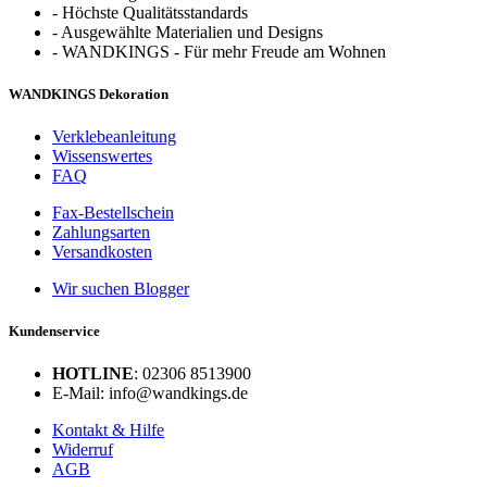
-
Höchste Qualitätsstandards
-
Ausgewählte Materialien und Designs
-
WANDKINGS - Für mehr Freude am Wohnen
WANDKINGS Dekoration
Verklebeanleitung
Wissenswertes
FAQ
Fax-Bestellschein
Zahlungsarten
Versandkosten
Wir suchen Blogger
Kundenservice
HOTLINE
: 02306 8513900
E-Mail: info@wandkings.de
Kontakt & Hilfe
Widerruf
AGB