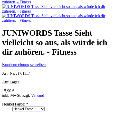
JUNIWORDS Tasse Sieht
vielleicht so aus, als würde ich
dir zuhören. - Fitness
Kundenmeinung schreiben
Art.-Nr. :
t-61117
Auf Lager
15,90 €
inkl. MwSt.
zzgl.
Versand
Henkel Farbe:
*