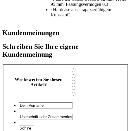
95 mm, Fassungsvermögen 0,3 l
∙ Hardcase aus strapazierfähigem
Kunststoff.
Kundenmeinungen
Schreiben Sie Ihre eigene
Kundenmeinung
Wie bewerten Sie diesen
Artikel?