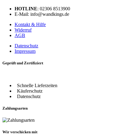
HOTLINE
: 02306 8513900
E-Mail: info@wandkings.de
Kontakt & Hilfe
Widerruf
AGB
Datenschutz
Impressum
Geprüft und Zertifiziert
Schnelle Lieferzeiten
Käuferschutz
Datenschutz
Zahlungsarten
Wir verschicken mit