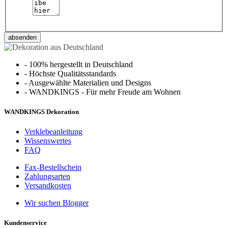
absenden
-
100% hergestellt in Deutschland
-
Höchste Qualitätsstandards
-
Ausgewählte Materialien und Designs
-
WANDKINGS - Für mehr Freude am Wohnen
WANDKINGS Dekoration
Verklebeanleitung
Wissenswertes
FAQ
Fax-Bestellschein
Zahlungsarten
Versandkosten
Wir suchen Blogger
Kundenservice