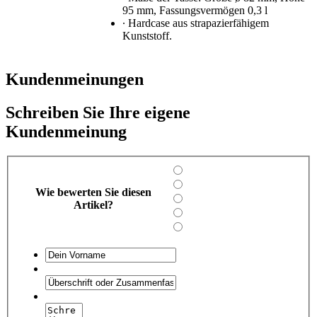
95 mm, Fassungsvermögen 0,3 l
∙ Hardcase aus strapazierfähigem
Kunststoff.
Kundenmeinungen
Schreiben Sie Ihre eigene
Kundenmeinung
Wie bewerten Sie diesen
Artikel?