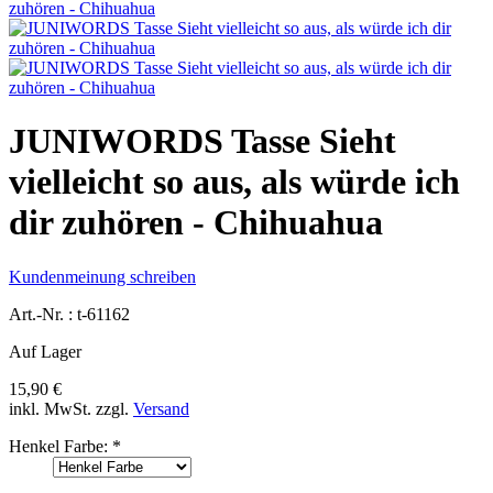
JUNIWORDS Tasse Sieht
vielleicht so aus, als würde ich
dir zuhören - Chihuahua
Kundenmeinung schreiben
Art.-Nr. :
t-61162
Auf Lager
15,90 €
inkl. MwSt.
zzgl.
Versand
Henkel Farbe:
*