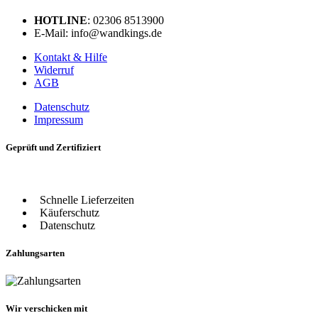
HOTLINE
: 02306 8513900
E-Mail: info@wandkings.de
Kontakt & Hilfe
Widerruf
AGB
Datenschutz
Impressum
Geprüft und Zertifiziert
Schnelle Lieferzeiten
Käuferschutz
Datenschutz
Zahlungsarten
Wir verschicken mit