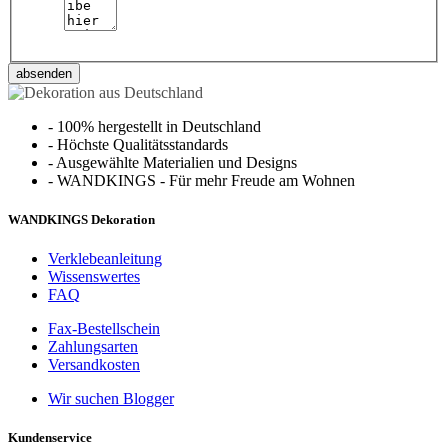
absenden
-
100% hergestellt in Deutschland
-
Höchste Qualitätsstandards
-
Ausgewählte Materialien und Designs
-
WANDKINGS - Für mehr Freude am Wohnen
WANDKINGS Dekoration
Verklebeanleitung
Wissenswertes
FAQ
Fax-Bestellschein
Zahlungsarten
Versandkosten
Wir suchen Blogger
Kundenservice