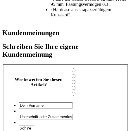
95 mm, Fassungsvermögen 0,3 l
∙ Hardcase aus strapazierfähigem
Kunststoff.
Kundenmeinungen
Schreiben Sie Ihre eigene
Kundenmeinung
Wie bewerten Sie diesen
Artikel?