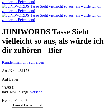
JUNIWORDS Tasse Sieht
vielleicht so aus, als würde ich
dir zuhören - Bier
Kundenmeinung schreiben
Art.-Nr. :
t-61173
Auf Lager
15,90 €
inkl. MwSt.
zzgl.
Versand
Henkel Farbe:
*