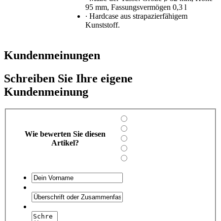
95 mm, Fassungsvermögen 0,3 l
∙ Hardcase aus strapazierfähigem
Kunststoff.
Kundenmeinungen
Schreiben Sie Ihre eigene
Kundenmeinung
Wie bewerten Sie diesen
Artikel?