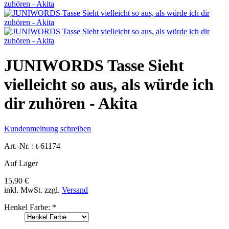
JUNIWORDS Tasse Sieht
vielleicht so aus, als würde ich
dir zuhören - Akita
Kundenmeinung schreiben
Art.-Nr. :
t-61174
Auf Lager
15,90 €
inkl. MwSt.
zzgl.
Versand
Henkel Farbe:
*