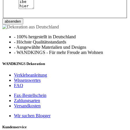
absenden
-
100% hergestellt in Deutschland
-
Höchste Qualitätsstandards
-
Ausgewählte Materialien und Designs
-
WANDKINGS - Für mehr Freude am Wohnen
WANDKINGS Dekoration
Verklebeanleitung
Wissenswertes
FAQ
Fax-Bestellschein
Zahlungsarten
Versandkosten
Wir suchen Blogger
Kundenservice