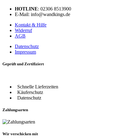
HOTLINE
: 02306 8513900
E-Mail: info@wandkings.de
Kontakt & Hilfe
Widerruf
AGB
Datenschutz
Impressum
Geprüft und Zertifiziert
Schnelle Lieferzeiten
Käuferschutz
Datenschutz
Zahlungsarten
Wir verschicken mit