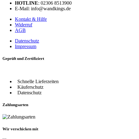
HOTLINE
: 02306 8513900
E-Mail: info@wandkings.de
Kontakt & Hilfe
Widerruf
AGB
Datenschutz
Impressum
Geprüft und Zertifiziert
Schnelle Lieferzeiten
Käuferschutz
Datenschutz
Zahlungsarten
Wir verschicken mit