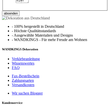
absenden
-
100% hergestellt in Deutschland
-
Höchste Qualitätsstandards
-
Ausgewählte Materialien und Designs
-
WANDKINGS - Für mehr Freude am Wohnen
WANDKINGS Dekoration
Verklebeanleitung
Wissenswertes
FAQ
Fax-Bestellschein
Zahlungsarten
Versandkosten
Wir suchen Blogger
Kundenservice