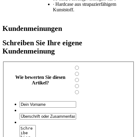
∙ Hardcase aus strapazierfähigem
Kunststoff.
Kundenmeinungen
Schreiben Sie Ihre eigene
Kundenmeinung
Wie bewerten Sie diesen
Artikel?