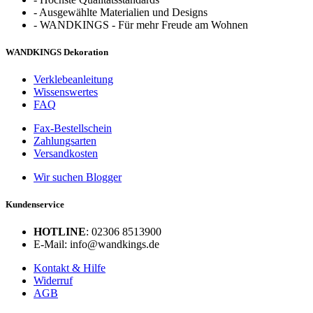
-
Ausgewählte Materialien und Designs
-
WANDKINGS - Für mehr Freude am Wohnen
WANDKINGS Dekoration
Verklebeanleitung
Wissenswertes
FAQ
Fax-Bestellschein
Zahlungsarten
Versandkosten
Wir suchen Blogger
Kundenservice
HOTLINE
: 02306 8513900
E-Mail: info@wandkings.de
Kontakt & Hilfe
Widerruf
AGB