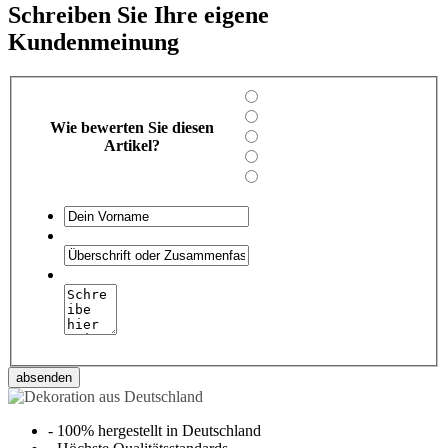
Schreiben Sie Ihre eigene
Kundenmeinung
Wie bewerten Sie diesen
Artikel?
absenden
-
100% hergestellt in Deutschland