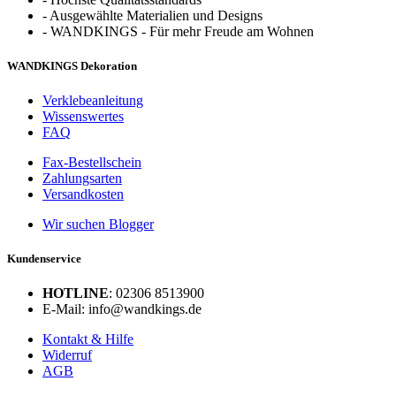
-
Ausgewählte Materialien und Designs
-
WANDKINGS - Für mehr Freude am Wohnen
WANDKINGS Dekoration
Verklebeanleitung
Wissenswertes
FAQ
Fax-Bestellschein
Zahlungsarten
Versandkosten
Wir suchen Blogger
Kundenservice
HOTLINE
: 02306 8513900
E-Mail: info@wandkings.de
Kontakt & Hilfe
Widerruf
AGB