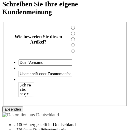
Schreiben Sie Ihre eigene
Kundenmeinung
Wie bewerten Sie diesen
Artikel?
absenden
-
100% hergestellt in Deutschland
-
Höchste Qualitätsstandards