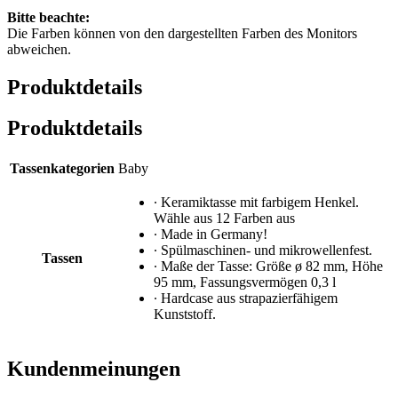
Bitte beachte:
Die Farben können von den dargestellten Farben des Monitors
abweichen.
Produktdetails
Produktdetails
Tassenkategorien
Baby
∙ Keramiktasse mit farbigem Henkel.
Wähle aus 12 Farben aus
∙ Made in Germany!
∙ Spülmaschinen- und mikrowellenfest.
Tassen
∙ Maße der Tasse: Größe ø 82 mm, Höhe
95 mm, Fassungsvermögen 0,3 l
∙ Hardcase aus strapazierfähigem
Kunststoff.
Kundenmeinungen