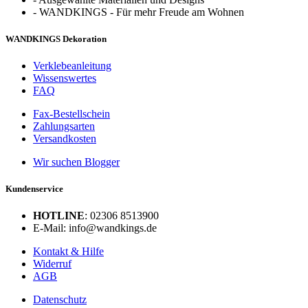
-
WANDKINGS - Für mehr Freude am Wohnen
WANDKINGS Dekoration
Verklebeanleitung
Wissenswertes
FAQ
Fax-Bestellschein
Zahlungsarten
Versandkosten
Wir suchen Blogger
Kundenservice
HOTLINE
: 02306 8513900
E-Mail: info@wandkings.de
Kontakt & Hilfe
Widerruf
AGB
Datenschutz