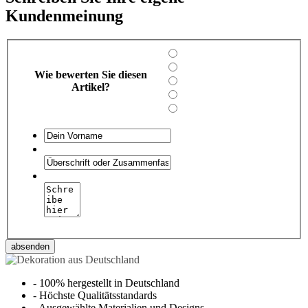
Kundenmeinung
Wie bewerten Sie diesen
Artikel?
absenden
-
100% hergestellt in Deutschland
-
Höchste Qualitätsstandards
-
Ausgewählte Materialien und Designs