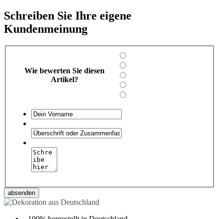
Schreiben Sie Ihre eigene
Kundenmeinung
Wie bewerten Sie diesen
Artikel?
absenden
-
100% hergestellt in Deutschland