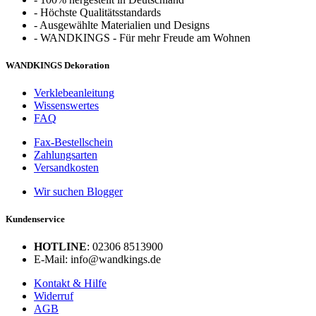
-
Höchste Qualitätsstandards
-
Ausgewählte Materialien und Designs
-
WANDKINGS - Für mehr Freude am Wohnen
WANDKINGS Dekoration
Verklebeanleitung
Wissenswertes
FAQ
Fax-Bestellschein
Zahlungsarten
Versandkosten
Wir suchen Blogger
Kundenservice
HOTLINE
: 02306 8513900
E-Mail: info@wandkings.de
Kontakt & Hilfe
Widerruf
AGB