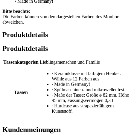
• Made in Germany!
Bitte beachte:
Die Farben können von den dargestellten Farben des Monitors
abweichen.
Produktdetails
Produktdetails
Tassenkategorien
Lieblingsmenschen und Familie
∙ Keramiktasse mit farbigem Henkel.
Wähle aus 12 Farben aus
∙ Made in Germany!
∙ Spülmaschinen- und mikrowellenfest.
Tassen
∙ Maße der Tasse: Größe ø 82 mm, Höhe
95 mm, Fassungsvermögen 0,3 l
∙ Hardcase aus strapazierfähigem
Kunststoff.
Kundenmeinungen