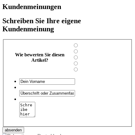
Kundenmeinungen
Schreiben Sie Ihre eigene
Kundenmeinung
Wie bewerten Sie diesen
Artikel?
absenden