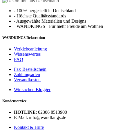
-
100% hergestellt in Deutschland
-
Höchste Qualitätsstandards
-
Ausgewählte Materialien und Designs
-
WANDKINGS - Für mehr Freude am Wohnen
WANDKINGS Dekoration
Verklebeanleitung
Wissenswertes
FAQ
Fax-Bestellschein
Zahlungsarten
Versandkosten
Wir suchen Blogger
Kundenservice
HOTLINE
: 02306 8513900
E-Mail: info@wandkings.de
Kontakt & Hilfe