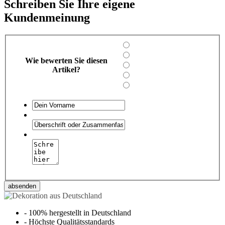
Schreiben Sie Ihre eigene
Kundenmeinung
Wie bewerten Sie diesen
Artikel?
absenden
-
100% hergestellt in Deutschland
-
Höchste Qualitätsstandards