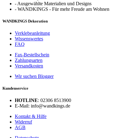
-
Ausgewählte Materialien und Designs
-
WANDKINGS - Für mehr Freude am Wohnen
WANDKINGS Dekoration
Verklebeanleitung
Wissenswertes
FAQ
Fax-Bestellschein
Zahlungsarten
Versandkosten
Wir suchen Blogger
Kundenservice
HOTLINE
: 02306 8513900
E-Mail: info@wandkings.de
Kontakt & Hilfe
Widerruf
AGB
Datenschutz