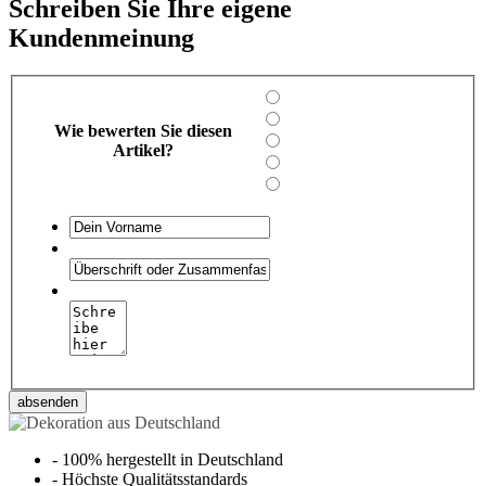
Schreiben Sie Ihre eigene
Kundenmeinung
Wie bewerten Sie diesen
Artikel?
absenden
-
100% hergestellt in Deutschland
-
Höchste Qualitätsstandards