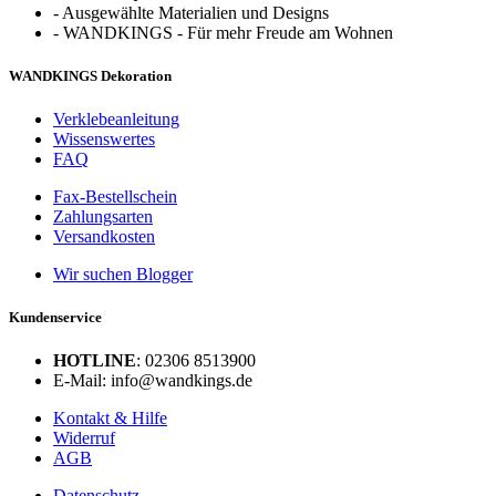
-
Ausgewählte Materialien und Designs
-
WANDKINGS - Für mehr Freude am Wohnen
WANDKINGS Dekoration
Verklebeanleitung
Wissenswertes
FAQ
Fax-Bestellschein
Zahlungsarten
Versandkosten
Wir suchen Blogger
Kundenservice
HOTLINE
: 02306 8513900
E-Mail: info@wandkings.de
Kontakt & Hilfe
Widerruf
AGB
Datenschutz