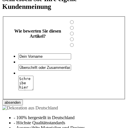
Kundenmeinung
Wie bewerten Sie diesen
Artikel?
absenden
-
100% hergestellt in Deutschland
-
Höchste Qualitätsstandards
-
Ausgewählte Materialien und Designs