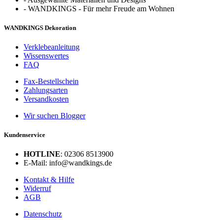
-
WANDKINGS - Für mehr Freude am Wohnen
WANDKINGS Dekoration
Verklebeanleitung
Wissenswertes
FAQ
Fax-Bestellschein
Zahlungsarten
Versandkosten
Wir suchen Blogger
Kundenservice
HOTLINE
: 02306 8513900
E-Mail: info@wandkings.de
Kontakt & Hilfe
Widerruf
AGB
Datenschutz