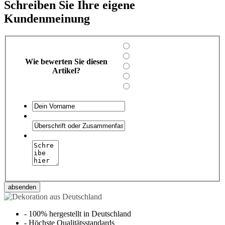
Schreiben Sie Ihre eigene
Kundenmeinung
Wie bewerten Sie diesen
Artikel?
absenden
-
100% hergestellt in Deutschland
-
Höchste Qualitätsstandards