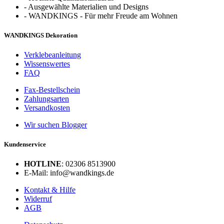
-
Ausgewählte Materialien und Designs
-
WANDKINGS - Für mehr Freude am Wohnen
WANDKINGS Dekoration
Verklebeanleitung
Wissenswertes
FAQ
Fax-Bestellschein
Zahlungsarten
Versandkosten
Wir suchen Blogger
Kundenservice
HOTLINE
: 02306 8513900
E-Mail: info@wandkings.de
Kontakt & Hilfe
Widerruf
AGB