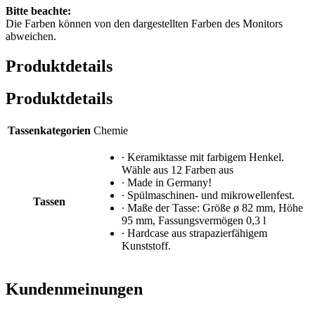
Bitte beachte:
Die Farben können von den dargestellten Farben des Monitors
abweichen.
Produktdetails
Produktdetails
Tassenkategorien
Chemie
∙ Keramiktasse mit farbigem Henkel.
Wähle aus 12 Farben aus
∙ Made in Germany!
∙ Spülmaschinen- und mikrowellenfest.
Tassen
∙ Maße der Tasse: Größe ø 82 mm, Höhe
95 mm, Fassungsvermögen 0,3 l
∙ Hardcase aus strapazierfähigem
Kunststoff.
Kundenmeinungen