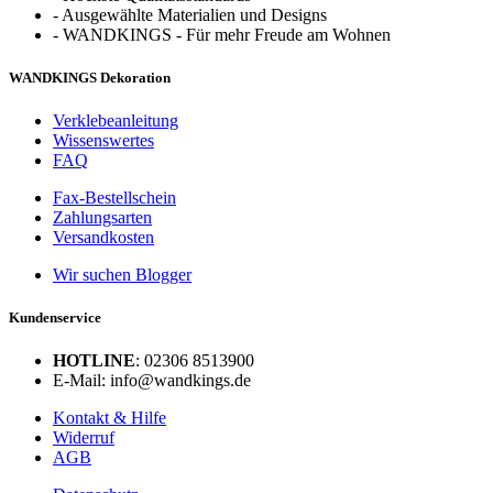
-
Ausgewählte Materialien und Designs
-
WANDKINGS - Für mehr Freude am Wohnen
WANDKINGS Dekoration
Verklebeanleitung
Wissenswertes
FAQ
Fax-Bestellschein
Zahlungsarten
Versandkosten
Wir suchen Blogger
Kundenservice
HOTLINE
: 02306 8513900
E-Mail: info@wandkings.de
Kontakt & Hilfe
Widerruf
AGB