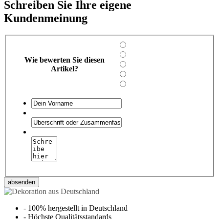
Schreiben Sie Ihre eigene
Kundenmeinung
Wie bewerten Sie diesen
Artikel?
absenden
-
100% hergestellt in Deutschland
-
Höchste Qualitätsstandards