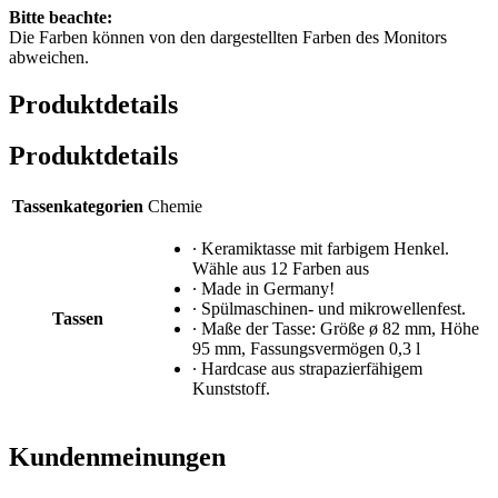
Bitte beachte:
Die Farben können von den dargestellten Farben des Monitors
abweichen.
Produktdetails
Produktdetails
Tassenkategorien
Chemie
∙ Keramiktasse mit farbigem Henkel.
Wähle aus 12 Farben aus
∙ Made in Germany!
∙ Spülmaschinen- und mikrowellenfest.
Tassen
∙ Maße der Tasse: Größe ø 82 mm, Höhe
95 mm, Fassungsvermögen 0,3 l
∙ Hardcase aus strapazierfähigem
Kunststoff.
Kundenmeinungen