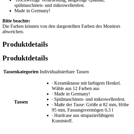
spülmaschinen- und mikrowellenfest.
Made in Germany!
Bitte beachte:
Die Farben können von den dargestellten Farben des Monitors
abweichen.
Produktdetails
Produktdetails
Tassenkategorien
Individualisierbare Tassen
∙ Keramiktasse mit farbigem Henkel.
Wähle aus 12 Farben aus
∙ Made in Germany!
∙ Spülmaschinen- und mikrowellenfest.
Tassen
∙ Maße der Tasse: Größe ø 82 mm, Höhe
95 mm, Fassungsvermögen 0,3 l
∙ Hardcase aus strapazierfähigem
Kunststoff.