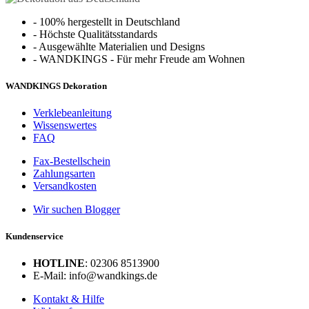
-
100% hergestellt in Deutschland
-
Höchste Qualitätsstandards
-
Ausgewählte Materialien und Designs
-
WANDKINGS - Für mehr Freude am Wohnen
WANDKINGS Dekoration
Verklebeanleitung
Wissenswertes
FAQ
Fax-Bestellschein
Zahlungsarten
Versandkosten
Wir suchen Blogger
Kundenservice
HOTLINE
: 02306 8513900
E-Mail: info@wandkings.de
Kontakt & Hilfe