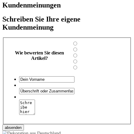
Kundenmeinungen
Schreiben Sie Ihre eigene
Kundenmeinung
Wie bewerten Sie diesen
Artikel?
absenden