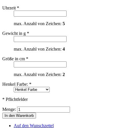
Uhrzeit
*
max. Anzahl von Zeichen:
5
Gewicht in g
*
max. Anzahl von Zeichen:
4
Größe in cm
*
max. Anzahl von Zeichen:
2
Henkel Farbe:
*
* Pflichtfelder
Menge:
In den Warenkorb
Auf den Wunschzettel